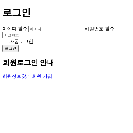
로그인
아이디
필수
비밀번호
필수
자동로그인
로그인
회원로그인 안내
회원정보찾기
회원 가입