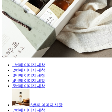
1번째 이미지 새창
2번째 이미지 새창
3번째 이미지 새창
4번째 이미지 새창
5번째 이미지 새창
6번째 이미지 새창
7번째 이미지 새창