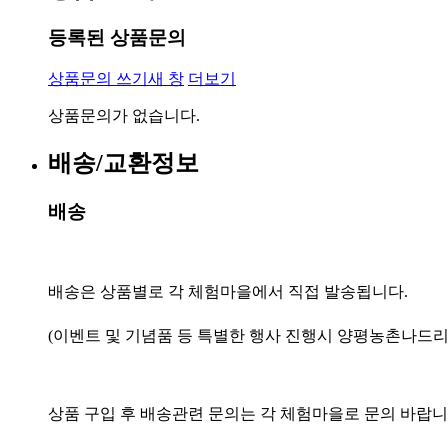
등록된 상품문의
상품문의 쓰기
새 창
더보기
상품문의가 없습니다.
배송/교환정보
배송
배송은 상품별로 각 체험마을에서 직접 발송됩니다.
(이벤트 및 기념품 등 특별한 행사 진행시 양평농촌나드리
상품 구입 후 배송관련 문의는 각 체험마을로 문의 바랍니