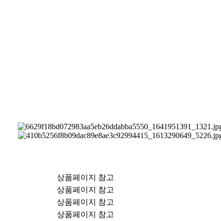
상품페이지 참고
상품페이지 참고
상품페이지 참고
상품페이지 참고