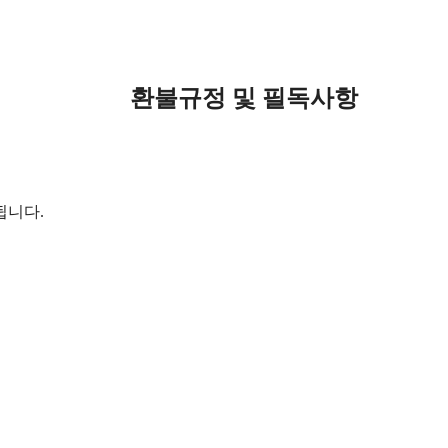
환불규정 및 필독사항
됩니다.