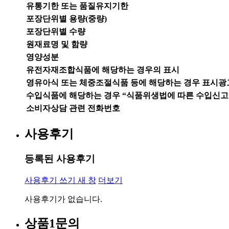
유통기한 또는 품질유지기한
포장단위별 용량(중량)
포장단위별 수량
원재료명 및 함량
영양성분
유전자재조합식품에 해당하는 경우의 표시
영유아식 또는 체중조절식품 등에 해당하는 경우 표시광
수입식품에 해당하는 경우 “식품위생법에 따른 수입신고
소비자상담 관련 전화번호
사용후기
등록된 사용후기
사용후기 쓰기
새 창
더보기
사용후기가 없습니다.
상품1문의