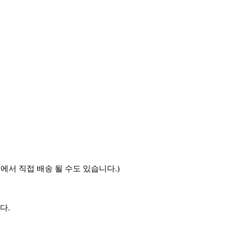
에서 직접 배송 될 수도 있습니다.)
다.