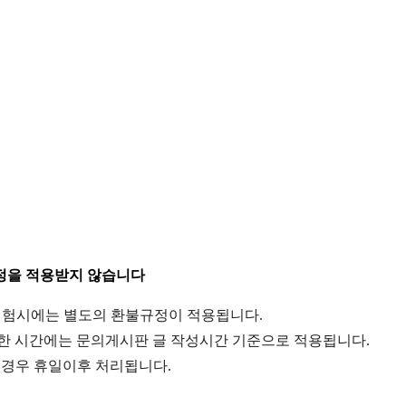
정을 적용받지 않습니다
장체험시에는 별도의 환불규정이 적용됩니다.
능한 시간에는 문의게시판 글 작성시간 기준으로 적용됩니다.
함된경우 휴일이후 처리됩니다.