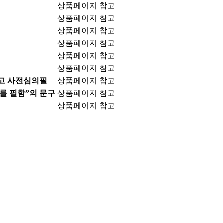
상품페이지 참고
상품페이지 참고
상품페이지 참고
상품페이지 참고
상품페이지 참고
상품페이지 참고
고 사전심의필
상품페이지 참고
를 필함”의 문구
상품페이지 참고
상품페이지 참고