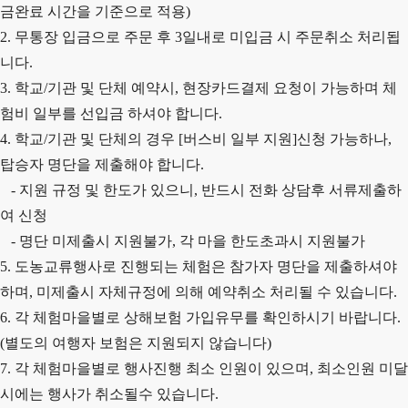
금완료 시간을 기준으로 적용)
2.
무통장 입금으로 주문 후 3일내로 미입금 시 주문취소 처리됩
니다.
3. 학교/기관 및 단체 예약시, 현장카드결제 요청이 가능하며 체
험비 일부를 선입금 하셔야 합니다.
4. 학교/기관 및 단체의 경우 [버스비 일부 지원]신청 가능하나,
탑승자 명단을 제출해야 합니다.
- 지원 규정 및 한도가 있으니, 반드시 전화 상담후 서류제출하
여 신청
- 명단 미제출시 지원불가, 각 마을 한도초과시 지원불가
5. 도농교류행사로 진행되는 체험은 참가자 명단을 제출하셔야
하며, 미제출시 자체규정에 의해 예약취소 처리될 수 있습니다.
6. 각 체험마을별로 상해보험 가입유무를 확인하시기 바랍니다.
(별도의 여행자 보험은 지원되지 않습니다)
7. 각 체험마을별로 행사진행 최소 인원이 있으며, 최소인원 미달
시에는 행사가 취소될수 있습니다.