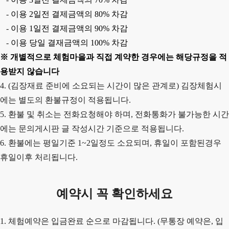
-
이용
2
일전 결제금액의
80%
차감
-
이용
1
일전 결제금액의
90%
차감
-
이용 당일 결재금액의
100%
차감
※
개별적으로 체험마을과 직접 계약한 경우에는 해당규정을 적
용받지 않습니다
4. (김장재료 준비에 소요되는 시간이 많은 관계로) 김장체험시
에는 별도의 환불규정이 적용됩니다.
5. 환불 및 취소는 전화요청해야 하며, 전화통화가 불가능한 시간
에는 문의게시판 글 작성시간 기준으로 적용됩니다.
6. 환불에는 평일기준 1~2일정도 소요되며, 휴일이 포함된경우
휴일이후 처리됩니다.
예약시 꼭 확인하세요
1. 체험예약은 입금완료 순으로 마감됩니다. (무통장 예약은, 입