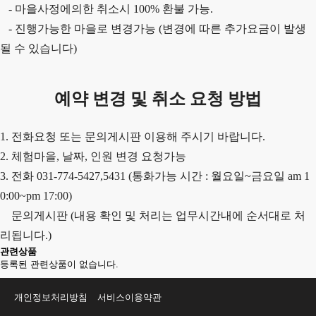
- 마을사정에의한 취소시 100% 환불 가능.
- 진행가능한 마을로 변경가능 (변경에 따른 추가요금이 발생
될 수 있습니다)
예약 변경 및 취소 요청 방법
1. 전화요청 또는 문의게시판 이용해 주시기 바랍니다.
2. 체험마을, 날짜, 인원 변경 요청가능
3. 전화 031-774-5427,5431 (통화가능 시간 : 월요일~금요일 am 1
0:00~pm 17:00)
문의게시판 (내용 확인 및 처리는 업무시간내에 순서대로 처
리됩니다.)
관련상품
등록된 관련상품이 없습니다.
개인정보처리방침
서비스이용약관