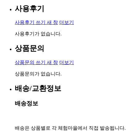
사용후기
사용후기 쓰기
새 창
더보기
사용후기가 없습니다.
상품문의
상품문의 쓰기
새 창
더보기
상품문의가 없습니다.
배송/교환정보
배송정보
배송은 상품별로 각 체험마을에서 직접 발송됩니다.