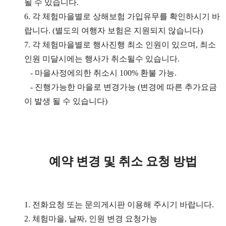
될 수 있습니다.
6. 각 체험마을별로 상해보험 가입유무를 확인하시기 바
랍니다. (별도의 여행자 보험은 지원되지 않습니다)
7. 각 체험마을별로 행사진행 최소 인원이 있으며, 최소
인원 미달시에는 행사가 취소될수 있습니다.
- 마을사정에의한 취소시 100% 환불 가능.
- 진행가능한 마을로 변경가능 (변경에 따른 추가요금
이 발생 될 수 있습니다)
예약 변경 및 취소 요청 방법
1. 전화요청 또는 문의게시판 이용해 주시기 바랍니다.
2. 체험마을, 날짜, 인원 변경 요청가능