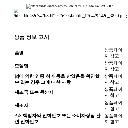
상품 정보 고시
상품페이
품명
지 참고
상품페이
모델명
지 참고
법에 의한 인증·허가 등을 받았음을 확인할
상품페이
수 있는 경우 그에 대한 사항
지 참고
상품페이
제조국 또는 원산지
지 참고
상품페이
제조자
지 참고
A/S 책임자와 전화번호 또는 소비자상담 관
상품페이
련 전화번호
지 참고