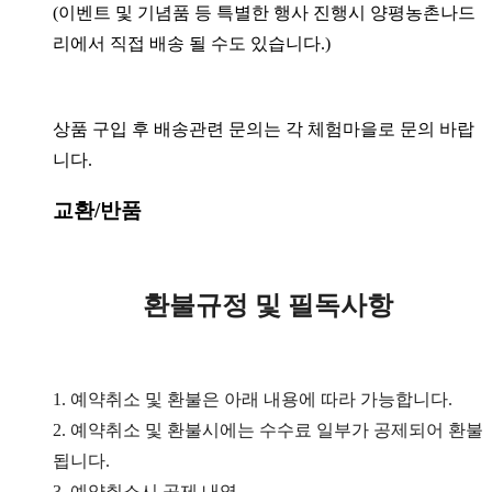
(이벤트 및 기념품 등 특별한 행사 진행시 양평농촌나드
리에서 직접 배송 될 수도 있습니다.)
상품 구입 후 배송관련 문의는 각 체험마을로 문의 바랍
니다.
교환/반품
환불규정 및 필독사항
1. 예약취소 및 환불은 아래 내용에 따라 가능합니다.
2. 예약취소 및 환불시에는 수수료 일부가 공제되어 환불
됩니다.
3. 예약취소시 공제 내역