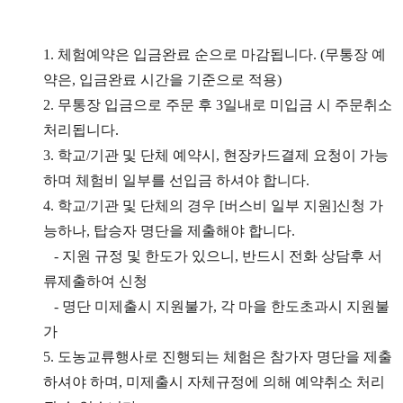
1. 체험예약은 입금완료 순으로 마감됩니다. (무통장 예
약은, 입금완료 시간을 기준으로 적용)
2.
무통장 입금으로 주문 후 3일내로 미입금 시 주문취소
처리됩니다.
3. 학교/기관 및 단체 예약시, 현장카드결제 요청이 가능
하며 체험비 일부를 선입금 하셔야 합니다.
4. 학교/기관 및 단체의 경우 [버스비 일부 지원]신청 가
능하나, 탑승자 명단을 제출해야 합니다.
- 지원 규정 및 한도가 있으니, 반드시 전화 상담후 서
류제출하여 신청
- 명단 미제출시 지원불가, 각 마을 한도초과시 지원불
가
5. 도농교류행사로 진행되는 체험은 참가자 명단을 제출
하셔야 하며, 미제출시 자체규정에 의해 예약취소 처리