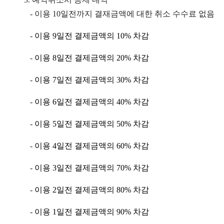
-
이용
10
일전까지 결재금액에 대한 취소 수수료 없음
-
이용
9
일전 결제금액의
10%
차감
-
이용
8
일전 결제금액의
20%
차감
-
이용
7
일전 결제금액의
30%
차감
-
이용
6
일전 결제금액의
40%
차감
-
이용
5
일전 결제금액의
50%
차감
-
이용
4
일전 결제금액의
60%
차감
-
이용
3
일전 결제금액의
70%
차감
-
이용
2
일전 결제금액의
80%
차감
-
이용
1
일전 결제금액의
90%
차감