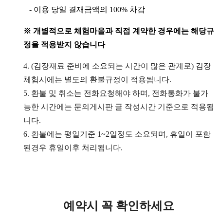
-
이용 당일 결재금액의
100%
차감
※
개별적으로 체험마을과 직접 계약한 경우에는 해당규
정을 적용받지 않습니다
4. (김장재료 준비에 소요되는 시간이 많은 관계로) 김장
체험시에는 별도의 환불규정이 적용됩니다.
5. 환불 및 취소는 전화요청해야 하며, 전화통화가 불가
능한 시간에는 문의게시판 글 작성시간 기준으로 적용됩
니다.
6. 환불에는 평일기준 1~2일정도 소요되며, 휴일이 포함
된경우 휴일이후 처리됩니다.
예약시 꼭 확인하세요