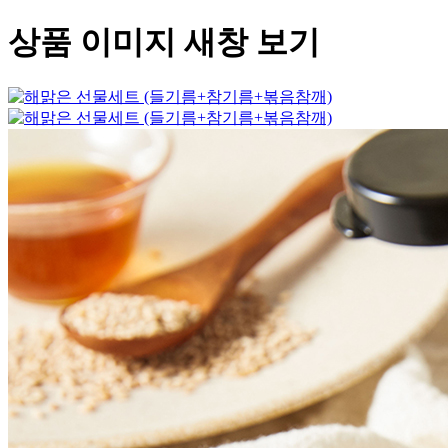
상품 이미지 새창 보기